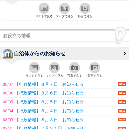
リストで見る
マップで見る
動画で見る
お役立ち情報
自治体からのお知らせ
リストで見る
マップで見る
写真で見る
動画で見る
08/07
【行政情報】８月７日 お知らせ☆
08/06
【行政情報】８月６日 お知らせ☆
08/05
【行政情報】８月５日 お知らせ☆
08/04
【行政情報】８月４日 お知らせ☆
08/03
【行政情報】８月３日 お知らせ☆
07/31
【行政情報】７月３１日 お知らせ☆