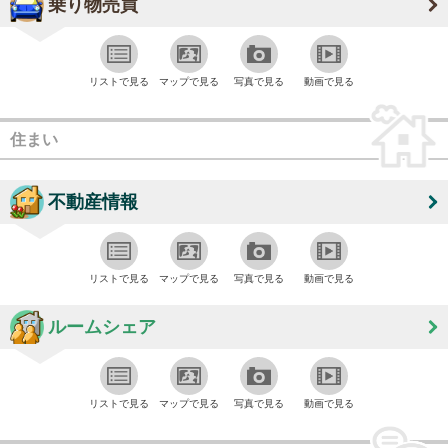
乗り物売買
リストで見る
マップで見る
写真で見る
動画で見る
住まい
不動産情報
リストで見る
マップで見る
写真で見る
動画で見る
ルームシェア
リストで見る
マップで見る
写真で見る
動画で見る