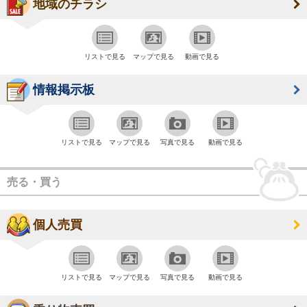
地域のチラシ
リストで見る
マップで見る
動画で見る
情報掲示板
リストで見る
マップで見る
写真で見る
動画で見る
売る・買う
個人売買
リストで見る
マップで見る
写真で見る
動画で見る