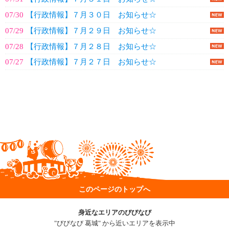
07/30
【行政情報】７月３０日 お知らせ☆
07/29
【行政情報】７月２９日 お知らせ☆
07/28
【行政情報】７月２８日 お知らせ☆
07/27
【行政情報】７月２７日 お知らせ☆
このページのトップへ
身近なエリアのびびなび
"びびなび 葛城" から近いエリアを表示中