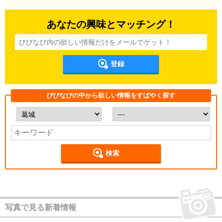
あなたの興味とマッチング！
登録
びびなびの中から欲しい情報をすばやく探す
検索
写真で見る新着情報