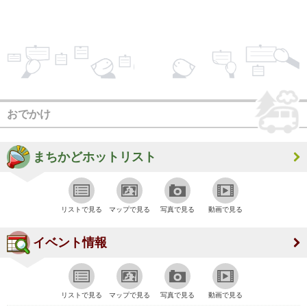
おでかけ
まちかどホットリスト
リストで見る
マップで見る
写真で見る
動画で見る
イベント情報
リストで見る
マップで見る
写真で見る
動画で見る